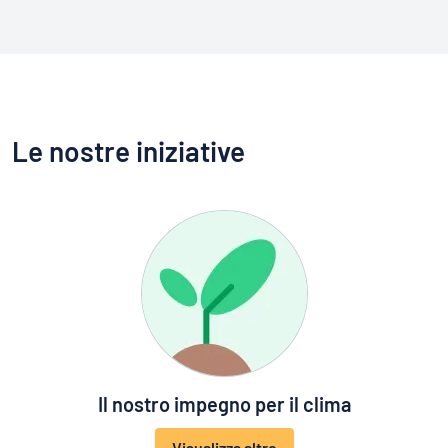
Le nostre iniziative
Il nostro impegno per il clima
Visualizza altro