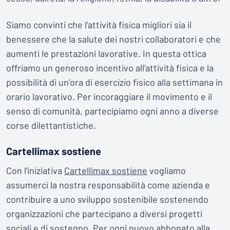
Siamo convinti che l’attività fisica migliori sia il
benessere che la salute dei nostri collaboratori e che
aumenti le prestazioni lavorative. In questa ottica
offriamo un generoso incentivo all’attività fisica e la
possibilità di un’ora di esercizio fisico alla settimana in
orario lavorativo. Per incoraggiare il movimento e il
senso di comunità, partecipiamo ogni anno a diverse
corse dilettantistiche.
Cartellimax sostiene
Con l'iniziativa
Cartellimax sostiene
vogliamo
assumerci la nostra responsabilità come azienda e
contribuire a uno sviluppo sostenibile sostenendo
organizzazioni che partecipano a diversi progetti
sociali e di sostegno. Per ogni nuovo abbonato alla