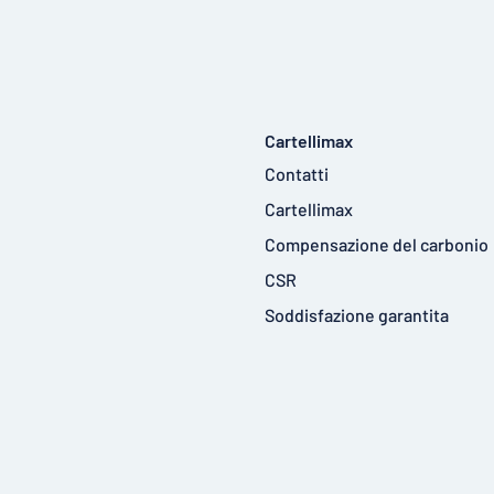
Cartellimax
Contatti
Cartellimax
Compensazione del carbonio
CSR
Soddisfazione garantita