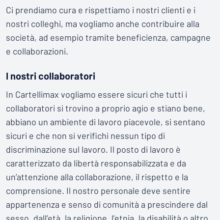
Ci prendiamo cura e rispettiamo i nostri clienti e i
nostri colleghi, ma vogliamo anche contribuire alla
società, ad esempio tramite beneficienza, campagne
e collaborazioni.
I nostri collaboratori
In Cartellimax vogliamo essere sicuri che tutti i
collaboratori si trovino a proprio agio e stiano bene,
abbiano un ambiente di lavoro piacevole, si sentano
sicuri e che non si verifichi nessun tipo di
discriminazione sul lavoro. Il posto di lavoro è
caratterizzato da libertà responsabilizzata e da
un’attenzione alla collaborazione, il rispetto e la
comprensione. Il nostro personale deve sentire
appartenenza e senso di comunità a prescindere dal
sesso, dall’età, la religione, l’etnia, la disabilità o altro.