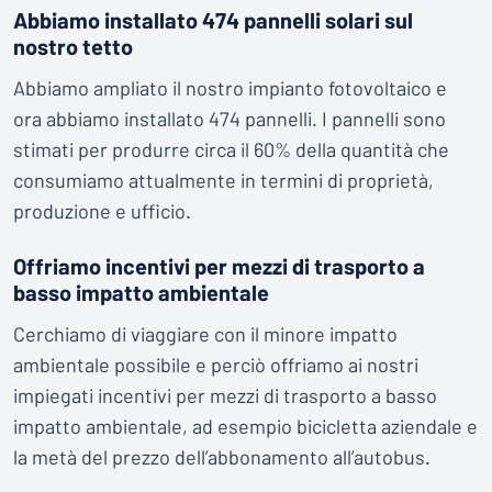
Abbiamo installato 474 pannelli solari sul
nostro tetto
Abbiamo ampliato il nostro impianto fotovoltaico e
ora abbiamo installato 474 pannelli. I pannelli sono
stimati per produrre circa il 60% della quantità che
consumiamo attualmente in termini di proprietà,
produzione e ufficio.
Offriamo incentivi per mezzi di trasporto a
basso impatto ambientale
Cerchiamo di viaggiare con il minore impatto
ambientale possibile e perciò offriamo ai nostri
impiegati incentivi per mezzi di trasporto a basso
impatto ambientale, ad esempio bicicletta aziendale e
la metà del prezzo dell’abbonamento all’autobus.