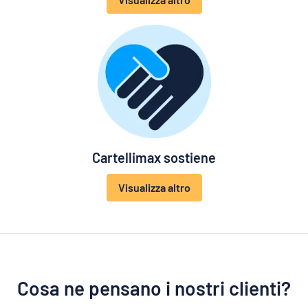
Cartellimax sostiene
Visualizza altro
Cosa ne pensano i nostri clienti?