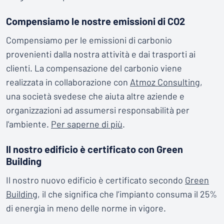
Compensiamo le nostre emissioni di CO2
Compensiamo per le emissioni di carbonio
provenienti dalla nostra attività e dai trasporti ai
clienti. La compensazione del carbonio viene
realizzata in collaborazione con
Atmoz Consulting
,
una società svedese che aiuta altre aziende e
organizzazioni ad assumersi responsabilità per
l'ambiente.
Per saperne di più
.
Il nostro edificio è certificato con Green
Building
Il nostro nuovo edificio è certificato secondo
Green
Building
, il che significa che l’impianto consuma il 25%
di energia in meno delle norme in vigore.