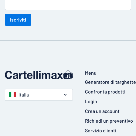
Iscriviti
Menu
Generatore di targhette
Confronta prodotti
Italia
Login
Crea un account
Richiedi un preventivo
Servizio clienti