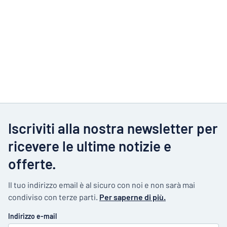
Iscriviti alla nostra newsletter per
ricevere le ultime notizie e
offerte.
Il tuo indirizzo email è al sicuro con noi e non sarà mai
condiviso con terze parti.
Per saperne di più.
Indirizzo e-mail