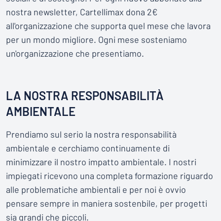
nostra newsletter, Cartellimax dona 2€
all'organizzazione che supporta quel mese che lavora
per un mondo migliore. Ogni mese sosteniamo
un'organizzazione che presentiamo.
LA NOSTRA RESPONSABILITÀ
AMBIENTALE
Prendiamo sul serio la nostra responsabilità
ambientale e cerchiamo continuamente di
minimizzare il nostro impatto ambientale. I nostri
impiegati ricevono una completa formazione riguardo
alle problematiche ambientali e per noi è ovvio
pensare sempre in maniera sostenbile, per progetti
sia grandi che piccoli.