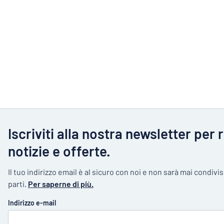
Iscriviti alla nostra newsletter per 
notizie e offerte.
Il tuo indirizzo email è al sicuro con noi e non sarà mai condivi
parti.
Per saperne di più.
Indirizzo e-mail