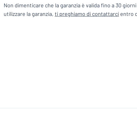
Non dimenticare che la garanzia è valida fino a 30 giorn
utilizzare la garanzia,
ti preghiamo di contattarci
entro 