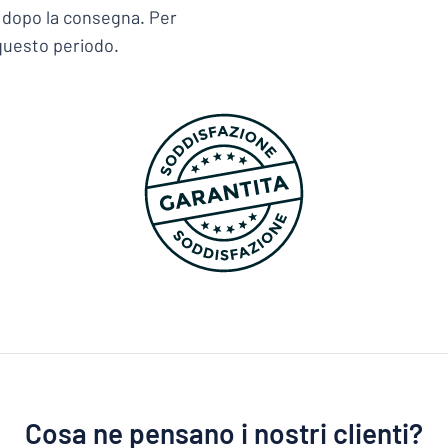
i dopo la consegna. Per
questo periodo.
Cosa ne pensano i nostri clienti?