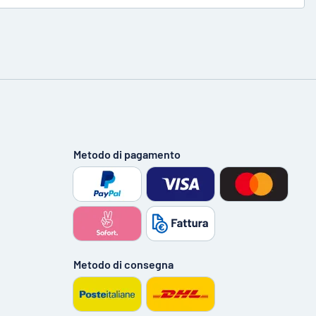
Metodo di pagamento
Metodo di consegna