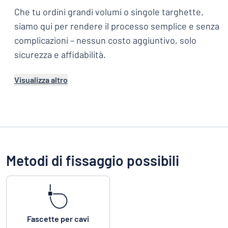
Che tu ordini grandi volumi o singole targhette,
siamo qui per rendere il processo semplice e senza
complicazioni – nessun costo aggiuntivo, solo
sicurezza e affidabilità.
Visualizza altro
Metodi di fissaggio possibili
Fascette per cavi