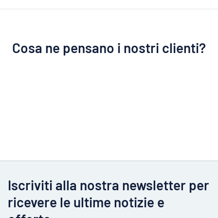
Cosa ne pensano i nostri clienti?
Iscriviti alla nostra newsletter per
ricevere le ultime notizie e