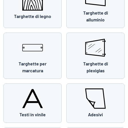
Targhette di
Targhette di legno
alluminio
Targhette per
Targhette di
marcatura
plexiglas
Testi in vinile
Adesivi