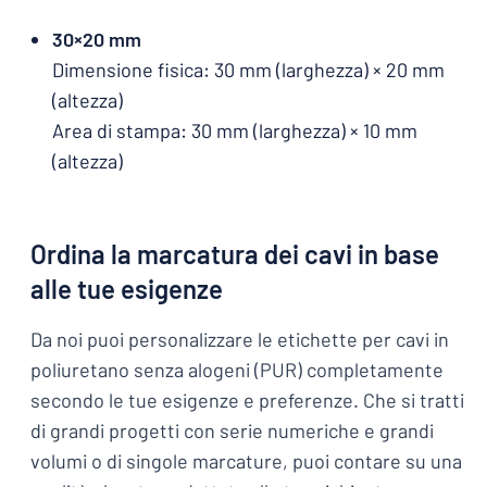
30×20 mm
Dimensione fisica: 30 mm (larghezza) × 20 mm
(altezza)
Area di stampa: 30 mm (larghezza) × 10 mm
(altezza)
Ordina la marcatura dei cavi in base
alle tue esigenze
Da noi puoi personalizzare le etichette per cavi in
poliuretano senza alogeni (PUR) completamente
secondo le tue esigenze e preferenze. Che si tratti
di grandi progetti con serie numeriche e grandi
volumi o di singole marcature, puoi contare su una