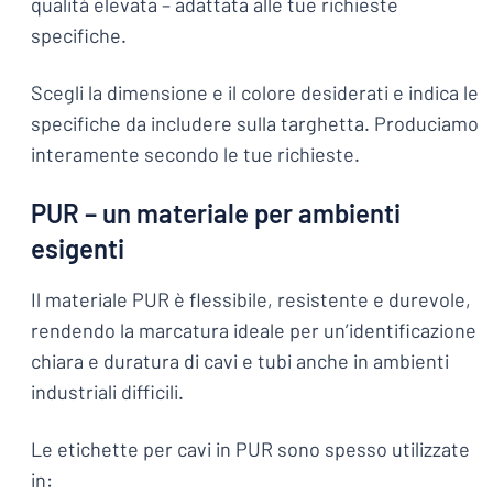
qualità elevata – adattata alle tue richieste
specifiche.
Scegli la dimensione e il colore desiderati e indica le
specifiche da includere sulla targhetta. Produciamo
interamente secondo le tue richieste.
PUR – un materiale per ambienti
esigenti
Il materiale PUR è flessibile, resistente e durevole,
rendendo la marcatura ideale per un’identificazione
chiara e duratura di cavi e tubi anche in ambienti
industriali difficili.
Le etichette per cavi in PUR sono spesso utilizzate
in: