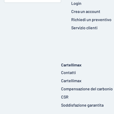
Login
Crea un account
Richiedi un preventivo
Servizio clienti
Cartellimax
Contatti
Cartellimax
Compensazione del carbonio
CSR
Soddisfazione garantita