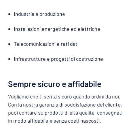
Industria e produzione
Installazioni energetiche ed elettriche
Telecomunicazioni e reti dati
Infrastrutture e progetti di costruzione
Sempre sicuro e affidabile
Vogliamo che ti senta sicuro quando ordini da noi.
Con la nostra garanzia di soddisfazione del cliente,
puoi contare su prodotti di alta qualità, consegnati
in modo affidabile e senza costi nascosti.