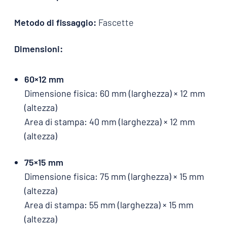
Metodo di fissaggio:
Fascette
Dimensioni:
60×12 mm
Dimensione fisica: 60 mm (larghezza) × 12 mm
(altezza)
Area di stampa: 40 mm (larghezza) × 12 mm
(altezza)
75×15 mm
Dimensione fisica: 75 mm (larghezza) × 15 mm
(altezza)
Area di stampa: 55 mm (larghezza) × 15 mm
(altezza)