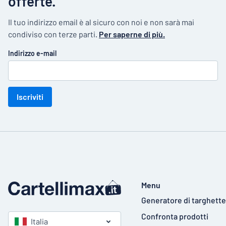
offerte.
Il tuo indirizzo email è al sicuro con noi e non sarà mai
condiviso con terze parti.
Per saperne di più.
Indirizzo e-mail
Iscriviti
Menu
Generatore di targhette
Confronta prodotti
Italia