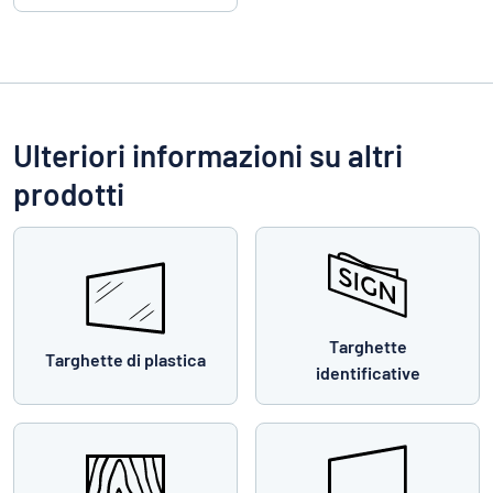
Ulteriori informazioni su altri
prodotti
Targhette
Targhette di plastica
identificative