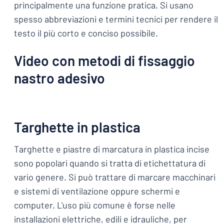
principalmente una funzione pratica. Si usano
spesso abbreviazioni e termini tecnici per rendere il
testo il più corto e conciso possibile.
Video con metodi di fissaggio
nastro adesivo
Targhette in plastica
Targhette e piastre di marcatura in plastica incise
sono popolari quando si tratta di etichettatura di
vario genere. Si può trattare di marcare macchinari
e sistemi di ventilazione oppure schermi e
computer. L'uso più comune è forse nelle
installazioni elettriche, edili e idrauliche, per