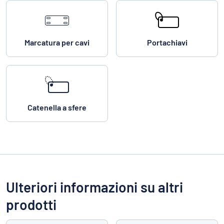
Marcatura per cavi
Portachiavi
Catenella a sfere
Ulteriori informazioni su altri
prodotti