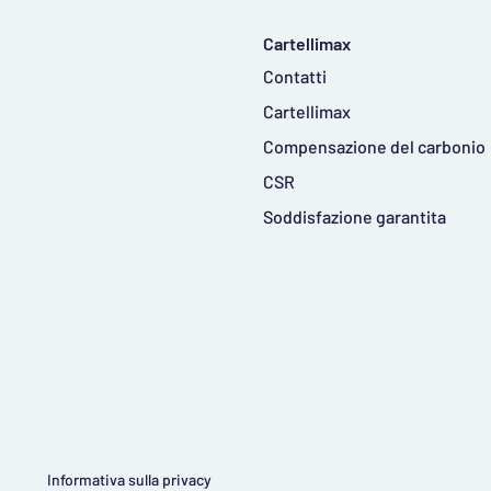
Cartellimax
Contatti
Cartellimax
Compensazione del carbonio
CSR
Soddisfazione garantita
Informativa sulla privacy