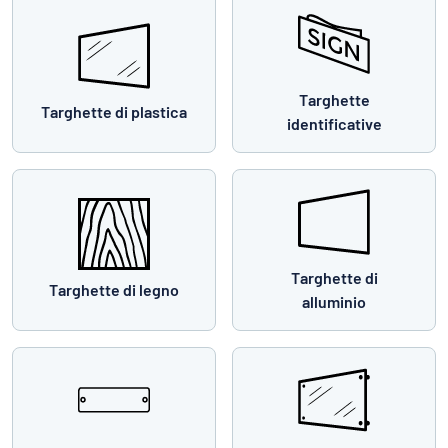
Targhette
Targhette di plastica
identificative
Targhette di
Targhette di legno
alluminio