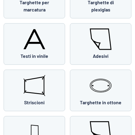
Targhette per
Targhette di
marcatura
plexiglas
Testi in vinile
Adesivi
Striscioni
Targhette in ottone