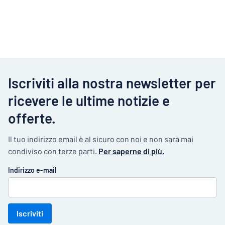
Iscriviti alla nostra newsletter per
ricevere le ultime notizie e
offerte.
Il tuo indirizzo email è al sicuro con noi e non sarà mai
condiviso con terze parti.
Per saperne di più.
Indirizzo e-mail
Iscriviti