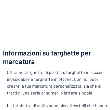
Informazioni su targhette per
marcatura
Offriamo targhette di plastica, targhette in acciaio
inossidabile e targhette in ottone. Con noi puoi
creare la tua marcatura personalizzata, sia che si
tratti di una serie di numeri o lettere singole.
Le targhette di solito sono piccoli cartelli che hanno