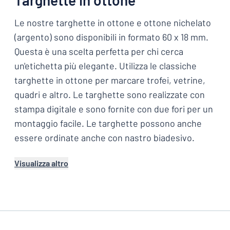
Targhette in ottone
Le nostre targhette in ottone e ottone nichelato
(argento) sono disponibili in formato 60 x 18 mm.
Questa è una scelta perfetta per chi cerca
un'etichetta più elegante. Utilizza le classiche
targhette in ottone per marcare trofei, vetrine,
quadri e altro. Le targhette sono realizzate con
stampa digitale e sono fornite con due fori per un
montaggio facile. Le targhette possono anche
essere ordinate anche con nastro biadesivo.
Visualizza altro