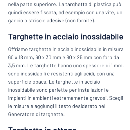
nella parte superiore. La targhetta di plastica può
quindi essere fissata, ad esempio con una vite, un
gancio o striscie adesive (non fornite).
Targhette in acciaio inossidabile
Offriamo targhette in acciaio inossidabile in misura
60 x 18 mm, 60 x 30 mm e 80 x 25 mm con foro da
3,5 mm. Le targhette hanno uno spessore di 1 mm,
sono inossidabili e resistenti agli acidi, con una
superficie opaca. Le targhette in acciaio
inossidabile sono perfette per installazioni e
impianti in ambienti estremamente gravosi. Scegli
le misure e aggiungi il testo desiderato nel
Generatore di targhette.