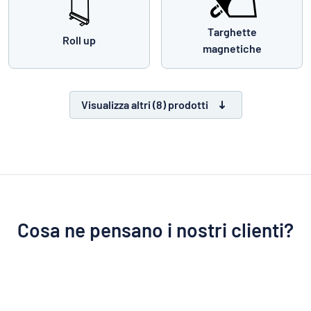
Targhette
Roll up
magnetiche
Visualizza altri (8) prodotti
Cosa ne pensano i nostri clienti?