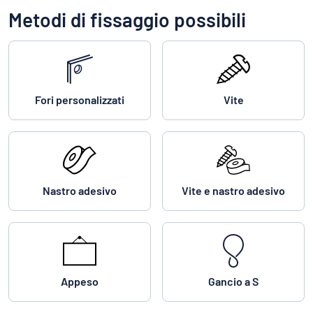
Metodi di fissaggio possibili
Fori personalizzati
Vite
Nastro adesivo
Vite e nastro adesivo
Appeso
Gancio a S