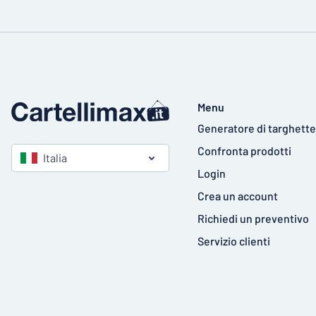
Menu
Generatore di targhette
Confronta prodotti
Italia
Login
Crea un account
Richiedi un preventivo
Servizio clienti