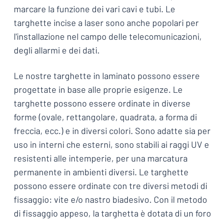
marcare la funzione dei vari cavi e tubi. Le
targhette incise a laser sono anche popolari per
l'installazione nel campo delle telecomunicazioni,
degli allarmi e dei dati.
Le nostre targhette in laminato possono essere
progettate in base alle proprie esigenze. Le
targhette possono essere ordinate in diverse
forme (ovale, rettangolare, quadrata, a forma di
freccia, ecc.) e in diversi colori. Sono adatte sia per
uso in interni che esterni, sono stabili ai raggi UV e
resistenti alle intemperie, per una marcatura
permanente in ambienti diversi. Le targhette
possono essere ordinate con tre diversi metodi di
fissaggio: vite e/o nastro biadesivo. Con il metodo
di fissaggio appeso, la targhetta è dotata di un foro