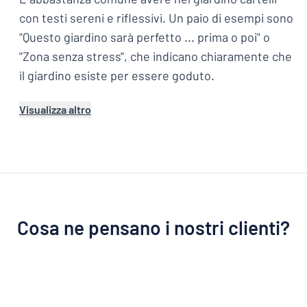
con testi sereni e riflessivi. Un paio di esempi sono
"Questo giardino sarà perfetto ... prima o poi" o
"Zona senza stress", che indicano chiaramente che
il giardino esiste per essere goduto.
Visualizza altro
Cosa ne pensano i nostri clienti?