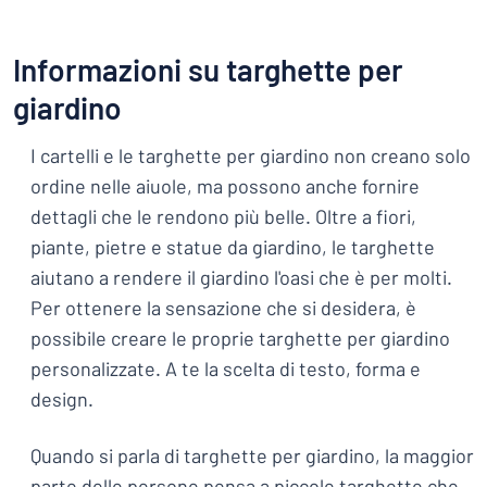
Informazioni su targhette per
giardino
I cartelli e le targhette per giardino non creano solo
ordine nelle aiuole, ma possono anche fornire
dettagli che le rendono più belle. Oltre a fiori,
piante, pietre e statue da giardino, le targhette
aiutano a rendere il giardino l'oasi che è per molti.
Per ottenere la sensazione che si desidera, è
possibile creare le proprie targhette per giardino
personalizzate. A te la scelta di testo, forma e
design.
Quando si parla di targhette per giardino, la maggior
parte delle persone pensa a piccole targhette che