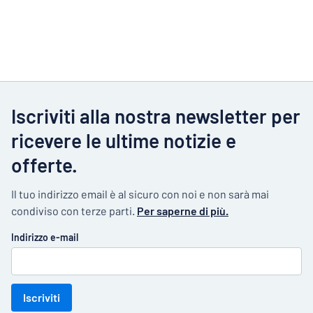
Iscriviti alla nostra newsletter per
ricevere le ultime notizie e
offerte.
Il tuo indirizzo email è al sicuro con noi e non sarà mai
condiviso con terze parti.
Per saperne di più.
Indirizzo e-mail
Iscriviti