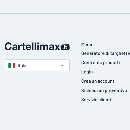
Menu
Generatore di targhette
Confronta prodotti
Italia
Login
Crea un account
Richiedi un preventivo
Servizio clienti