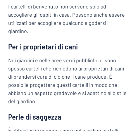
I cartelli di benvenuto non servono solo ad
accogliere gli ospiti in casa. Possono anche essere
utilizzati per accogliere qualcuno a godersi il
giardino.
Per i proprietari di cani
Nei giardini e nelle aree verdi pubbliche ci sono
spesso cartelli che richiedono ai proprietari di cani
di prendersi cura di ciò che il cane produce. È
possibile progettare questi cartelli in modo che
abbiano un aspetto gradevole e si adattino allo stile
del giardino.
Perle di saggezza
È abbastanza comune avere nel giardino cartelli