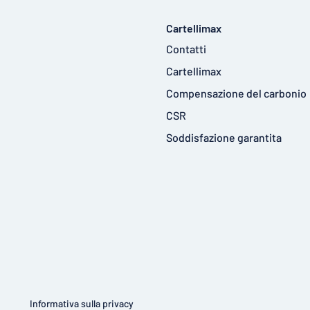
Cartellimax
Contatti
Cartellimax
Compensazione del carbonio
CSR
Soddisfazione garantita
Informativa sulla privacy