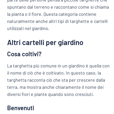
spuntano dal terreno e raccontano come si chiama
la pianta o il fiore. Questa categoria contiene
naturalmente anche altri tipi di targhette e cartelli
utilizzati nel giardino.
Altri cartelli per giardino
Cosa coltivi?
La targhetta più comune in un giardino è quella con
il nome di ciò che è coltivato. In questo caso, la
targhetta racconta ciò che sta per crescere dalla
terra, ma mostra anche chiaramente il nome dei
diversi fiori e piante quando sono cresciuti.
Benvenuti