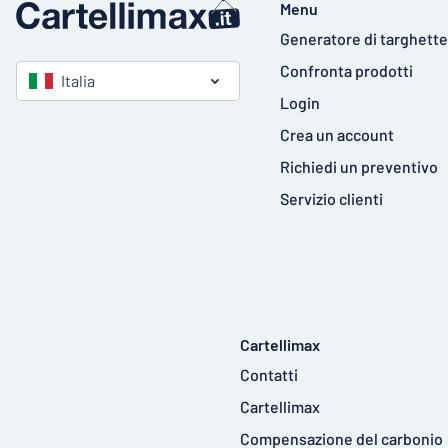
Menu
Generatore di targhette
Confronta prodotti
Italia
Login
Crea un account
Richiedi un preventivo
Servizio clienti
Cartellimax
Contatti
Cartellimax
Compensazione del carbonio