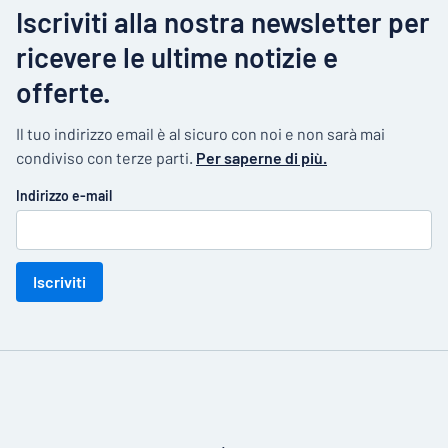
Iscriviti alla nostra newsletter per
ricevere le ultime notizie e
offerte.
Il tuo indirizzo email è al sicuro con noi e non sarà mai
condiviso con terze parti.
Per saperne di più.
Indirizzo e-mail
Iscriviti