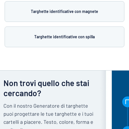
Targhette identificative con magnete
Targhette identificative con spilla
Non trovi quello che stai
cercando?
Con il nostro Generatore di targhette
puoi progettare le tue targhette e i tuoi
cartelli a piacere. Testo, colore, forma e