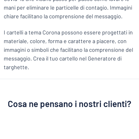
mani per eliminare le particelle di contagio. Immagini
chiare facilitano la comprensione del messaggio.
I cartelli a tema Corona possono essere progettati in
materiale, colore, forma e carattere a piacere, con
immagini o simboli che facilitano la comprensione del
messaggio. Crea il tuo cartello nel Generatore di
targhette.
Cosa ne pensano i nostri clienti?