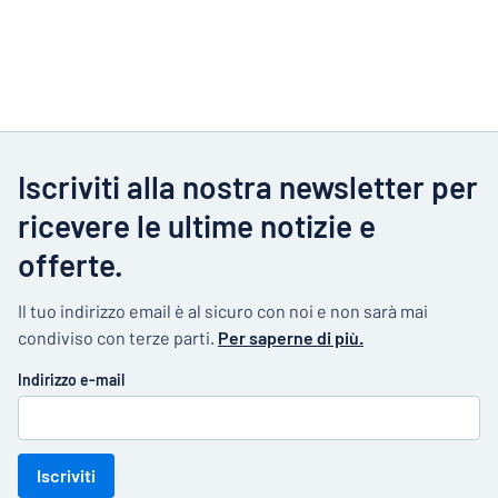
Iscriviti alla nostra newsletter per
ricevere le ultime notizie e
offerte.
Il tuo indirizzo email è al sicuro con noi e non sarà mai
condiviso con terze parti.
Per saperne di più.
Indirizzo e-mail
Iscriviti