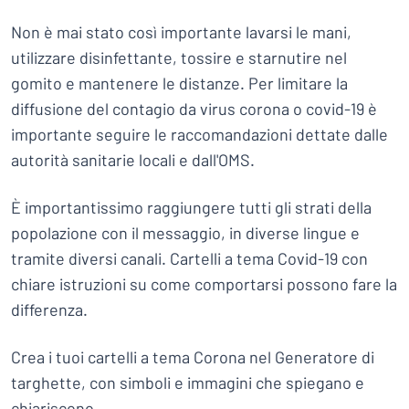
Non è mai stato così importante lavarsi le mani,
utilizzare disinfettante, tossire e starnutire nel
gomito e mantenere le distanze. Per limitare la
diffusione del contagio da virus corona o covid-19 è
importante seguire le raccomandazioni dettate dalle
autorità sanitarie locali e dall'OMS.
È importantissimo raggiungere tutti gli strati della
popolazione con il messaggio, in diverse lingue e
tramite diversi canali. Cartelli a tema Covid-19 con
chiare istruzioni su come comportarsi possono fare la
differenza.
Crea i tuoi cartelli a tema Corona nel Generatore di
targhette, con simboli e immagini che spiegano e
chiariscono.