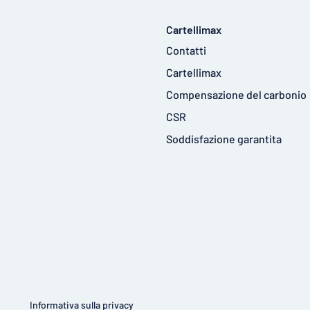
Cartellimax
Contatti
Cartellimax
Compensazione del carbonio
CSR
Soddisfazione garantita
Informativa sulla privacy