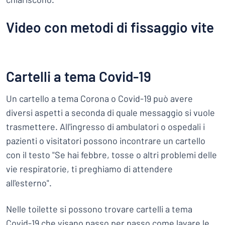
Video con metodi di fissaggio vite
Cartelli a tema Covid-19
Un cartello a tema Corona o Covid-19 può avere
diversi aspetti a seconda di quale messaggio si vuole
trasmettere. All'ingresso di ambulatori o ospedali i
pazienti o visitatori possono incontrare un cartello
con il testo "Se hai febbre, tosse o altri problemi delle
vie respiratorie, ti preghiamo di attendere
all'esterno".
Nelle toilette si possono trovare cartelli a tema
Covid-19 che visano passo per passo come lavare le