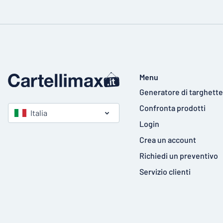
Menu
Generatore di targhette
Confronta prodotti
Italia
Login
Crea un account
Richiedi un preventivo
Servizio clienti