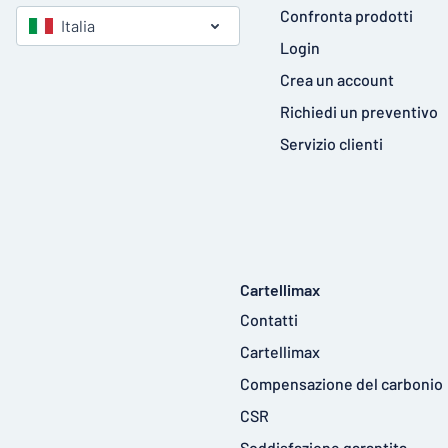
Confronta prodotti
Italia
Login
Crea un account
Richiedi un preventivo
Servizio clienti
Cartellimax
Contatti
Cartellimax
Compensazione del carbonio
CSR
Soddisfazione garantita