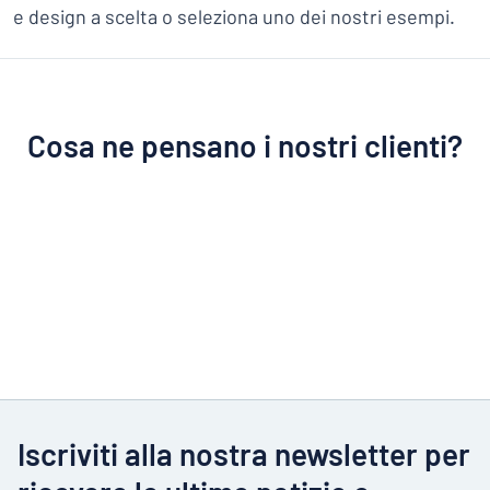
e design a scelta o seleziona uno dei nostri esempi.
Cosa ne pensano i nostri clienti?
Iscriviti alla nostra newsletter per