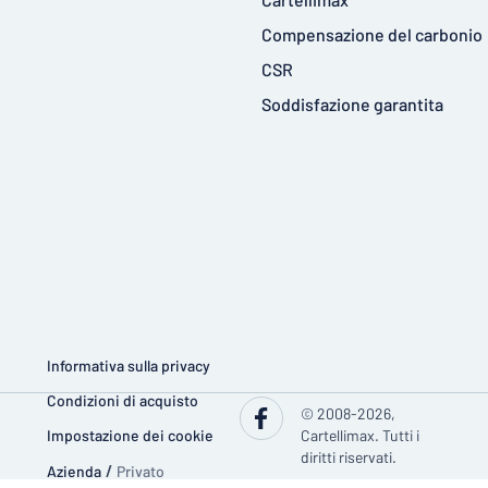
Compensazione del carbonio
CSR
Soddisfazione garantita
Informativa sulla privacy
Condizioni di acquisto
© 2008-2026,
Impostazione dei cookie
Cartellimax. Tutti i
diritti riservati.
Azienda
/
Privato