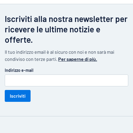
Iscriviti alla nostra newsletter per
ricevere le ultime notizie e
offerte.
Il tuo indirizzo email è al sicuro con noi e non sarà mai
condiviso con terze parti.
Per saperne di più.
Indirizzo e-mail
Iscriviti