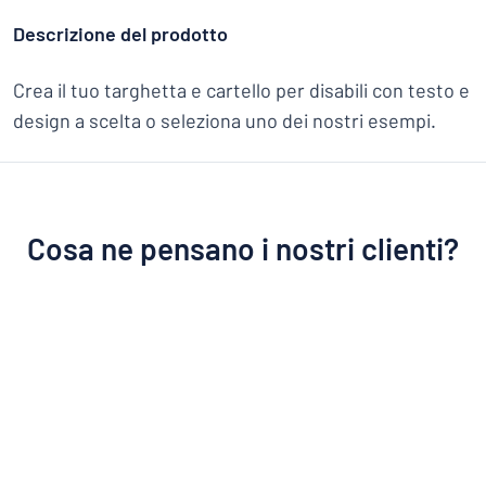
Descrizione del prodotto
Crea il tuo targhetta e cartello per disabili con testo e
design a scelta o seleziona uno dei nostri esempi.
Cosa ne pensano i nostri clienti?