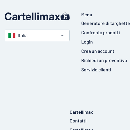
Menu
Generatore di targhette
Confronta prodotti
Italia
Login
Crea un account
Richiedi un preventivo
Servizio clienti
Cartellimax
Contatti
Cartellimax