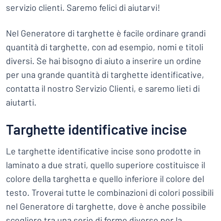
servizio clienti. Saremo felici di aiutarvi!
Nel Generatore di targhette è facile ordinare grandi
quantità di targhette, con ad esempio, nomi e titoli
diversi. Se hai bisogno di aiuto a inserire un ordine
per una grande quantità di targhette identificative,
contatta il nostro Servizio Clienti, e saremo lieti di
aiutarti.
Targhette identificative incise
Le targhette identificative incise sono prodotte in
laminato a due strati, quello superiore costituisce il
colore della targhetta e quello inferiore il colore del
testo. Troverai tutte le combinazioni di colori possibili
nel Generatore di targhette, dove è anche possibile
scegliere tra una serie di forme diverse per la