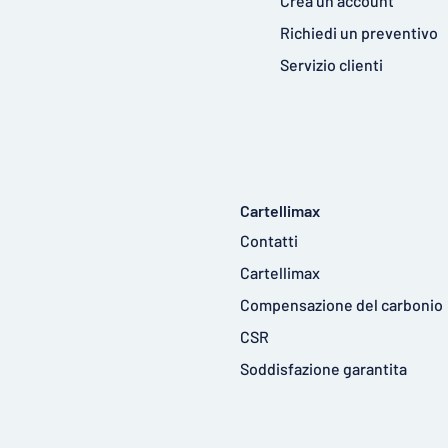
Crea un account
Richiedi un preventivo
Servizio clienti
Cartellimax
Contatti
Cartellimax
Compensazione del carbonio
CSR
Soddisfazione garantita