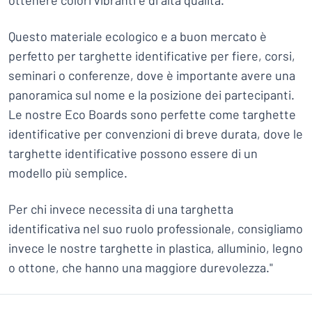
ottenere colori vibranti e di alta qualità.
Questo materiale ecologico e a buon mercato è
perfetto per targhette identificative per fiere, corsi,
seminari o conferenze, dove è importante avere una
panoramica sul nome e la posizione dei partecipanti.
Le nostre Eco Boards sono perfette come targhette
identificative per convenzioni di breve durata, dove le
targhette identificative possono essere di un
modello più semplice.
Per chi invece necessita di una targhetta
identificativa nel suo ruolo professionale, consigliamo
invece le nostre targhette in plastica, alluminio, legno
o ottone, che hanno una maggiore durevolezza."