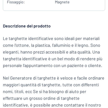
Fissaggio:
Magnete
Descrizione del prodotto
Le targhette identificative sono ideali per materiali
come l’ottone, la plastica, l’alluminio e il legno. Sono
eleganti, hanno prezzi accessibili e alta qualità. Una
targhetta identificative è un bel modo di rendere più
personale l'appuntamento con un paziente o cliente.
Nel Generatore di targhette è veloce e facile ordinare
maggiori quantità di targhette, tutte con differenti
nomi, titoli, ecc Se si ha bisogno di aiuto per
effettuare un grosso ordine di targhette
identificative, è possibile anche contattare il nostro