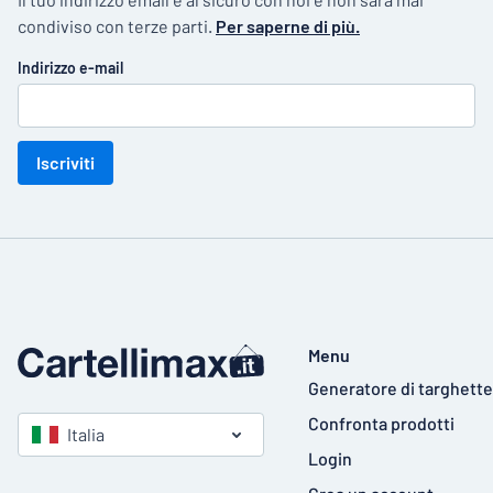
condiviso con terze parti.
Per saperne di più.
Indirizzo e-mail
Iscriviti
Menu
Generatore di targhette
Confronta prodotti
Italia
Login