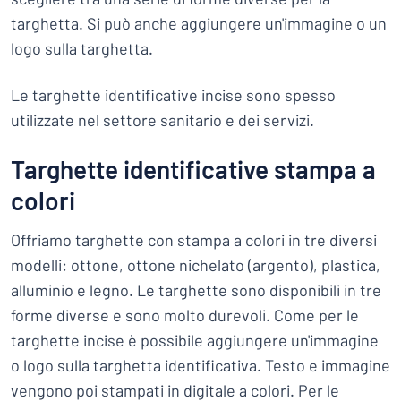
targhetta. Si può anche aggiungere un'immagine o un
logo sulla targhetta.
Le targhette identificative incise sono spesso
utilizzate nel settore sanitario e dei servizi.
Targhette identificative stampa a
colori
Offriamo targhette con stampa a colori in tre diversi
modelli: ottone, ottone nichelato (argento), plastica,
alluminio e legno. Le targhette sono disponibili in tre
forme diverse e sono molto durevoli. Come per le
targhette incise è possibile aggiungere un'immagine
o logo sulla targhetta identificativa. Testo e immagine
vengono poi stampati in digitale a colori. Per le