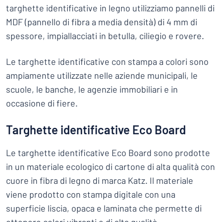
targhette identificative in legno utilizziamo pannelli di
MDF (pannello di fibra a media densità) di 4 mm di
spessore, impiallacciati in betulla, ciliegio e rovere.
Le targhette identificative con stampa a colori sono
ampiamente utilizzate nelle aziende municipali, le
scuole, le banche, le agenzie immobiliari e in
occasione di fiere.
Targhette identificative Eco Board
Le targhette identificative Eco Board sono prodotte
in un materiale ecologico di cartone di alta qualità con
cuore in fibra di legno di marca Katz. Il materiale
viene prodotto con stampa digitale con una
superficie liscia, opaca e laminata che permette di