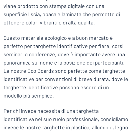
viene prodotto con stampa digitale con una
superficie liscia, opaca e laminata che permette di
ottenere colori vibranti e di alta qualità.
Questo materiale ecologico e a buon mercato è
perfetto per targhette identificative per fiere, corsi,
seminari o conferenze, dove è importante avere una
panoramica sul nome e la posizione dei partecipanti.
Le nostre Eco Boards sono perfette come targhette
identificative per convenzioni di breve durata, dove le
targhette identificative possono essere di un
modello più semplice.
Per chi invece necessita di una targhetta
identificativa nel suo ruolo professionale, consigliamo
invece le nostre targhette in plastica, alluminio, legno