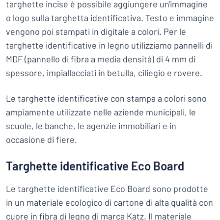
targhette incise è possibile aggiungere un'immagine
o logo sulla targhetta identificativa. Testo e immagine
vengono poi stampati in digitale a colori. Per le
targhette identificative in legno utilizziamo pannelli di
MDF (pannello di fibra a media densità) di 4 mm di
spessore, impiallacciati in betulla, ciliegio e rovere.
Le targhette identificative con stampa a colori sono
ampiamente utilizzate nelle aziende municipali, le
scuole, le banche, le agenzie immobiliari e in
occasione di fiere.
Targhette identificative Eco Board
Le targhette identificative Eco Board sono prodotte
in un materiale ecologico di cartone di alta qualità con
cuore in fibra di legno di marca Katz. Il materiale