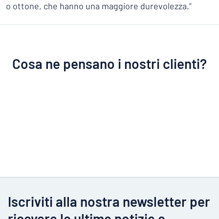
o ottone, che hanno una maggiore durevolezza."
Cosa ne pensano i nostri clienti?
Iscriviti alla nostra newsletter per
ricevere le ultime notizie e