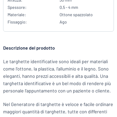
Spessore:
0,5 - 4 mm
Materiale:
Ottone spazzolato
Fissaggio:
Ago
Descrizione del prodotto
Le targhette identificative sono ideali per materiali
come l’ottone, la plastica, l’alluminio e il legno. Sono
eleganti, hanno prezzi accessibili e alta qualità. Una
targhetta identificative è un bel modo di rendere più
personale l'appuntamento con un paziente o cliente.
Nel Generatore di targhette è veloce e facile ordinare
maggiori quantità di targhette, tutte con differenti