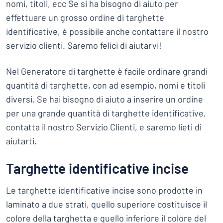
nomi, titoli, ecc Se si ha bisogno di aiuto per
effettuare un grosso ordine di targhette
identificative, è possibile anche contattare il nostro
servizio clienti. Saremo felici di aiutarvi!
Nel Generatore di targhette è facile ordinare grandi
quantità di targhette, con ad esempio, nomi e titoli
diversi. Se hai bisogno di aiuto a inserire un ordine
per una grande quantità di targhette identificative,
contatta il nostro Servizio Clienti, e saremo lieti di
aiutarti.
Targhette identificative incise
Le targhette identificative incise sono prodotte in
laminato a due strati, quello superiore costituisce il
colore della targhetta e quello inferiore il colore del