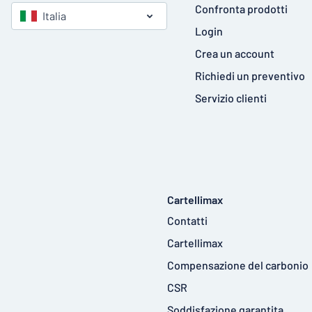
Confronta prodotti
Italia
Login
Crea un account
Richiedi un preventivo
Servizio clienti
Cartellimax
Contatti
Cartellimax
Compensazione del carbonio
CSR
Soddisfazione garantita