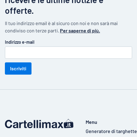
offerte.
Il tuo indirizzo email è al sicuro con noi e non sarà mai
condiviso con terze parti.
Per saperne di più.
Indirizzo e-mail
Iscriviti
Menu
Generatore di targhette