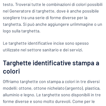
testo. Troverai tutte le combinazioni di colori possibili
nel Generatore di targhette, dove è anche possibile
scegliere tra una serie di forme diverse per la
targhetta. Si può anche aggiungere un'immagine o un
logo sulla targhetta.
Le targhette identificative incise sono spesso
utilizzate nel settore sanitario e dei servizi.
Targhette identificative stampa a
colori
Offriamo targhette con stampa a colori in tre diversi
modelli: ottone, ottone nichelato (argento), plastica,
alluminio e legno. Le targhette sono disponibili in tre
forme diverse e sono molto durevoli. Come per le