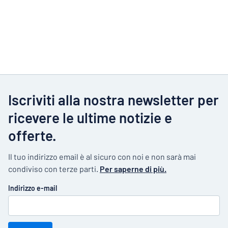
Iscriviti alla nostra newsletter per
ricevere le ultime notizie e
offerte.
Il tuo indirizzo email è al sicuro con noi e non sarà mai
condiviso con terze parti.
Per saperne di più.
Indirizzo e-mail