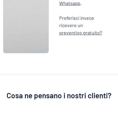
Whatsapp
.
Preferisci invece
ricevere un
preventivo gratuito?
Cosa ne pensano i nostri clienti?