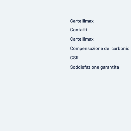
Cartellimax
Contatti
Cartellimax
Compensazione del carbonio
CSR
Soddisfazione garantita