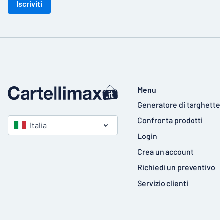
Iscriviti
Menu
Generatore di targhette
Confronta prodotti
Italia
Login
Crea un account
Richiedi un preventivo
Servizio clienti