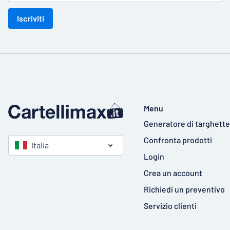
Iscriviti
Menu
Generatore di targhette
Confronta prodotti
Italia
Login
Crea un account
Richiedi un preventivo
Servizio clienti