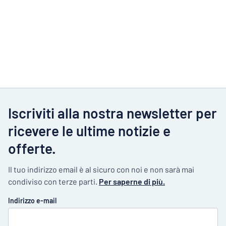
Iscriviti alla nostra newsletter per
ricevere le ultime notizie e
offerte.
Il tuo indirizzo email è al sicuro con noi e non sarà mai
condiviso con terze parti.
Per saperne di più.
Indirizzo e-mail