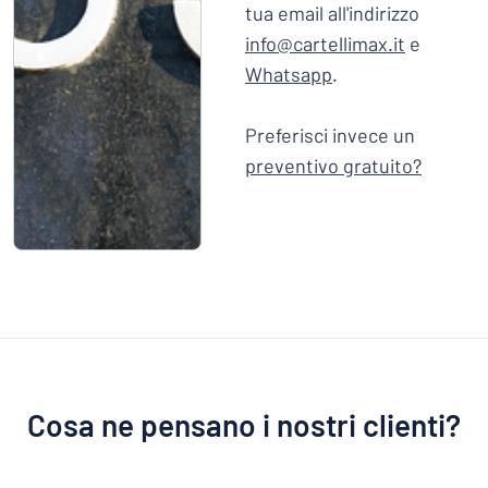
tua email all'indirizzo
info@cartellimax.it
e
Whatsapp
.
Preferisci invece un
preventivo gratuito?
Cosa ne pensano i nostri clienti?