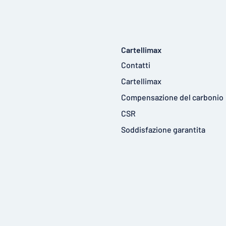
Cartellimax
Contatti
Cartellimax
Compensazione del carbonio
CSR
Soddisfazione garantita