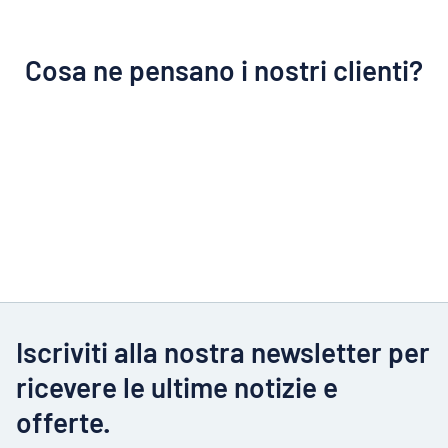
Cosa ne pensano i nostri clienti?
Iscriviti alla nostra newsletter per
ricevere le ultime notizie e
offerte.