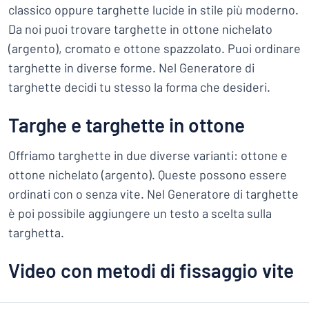
classico oppure targhette lucide in stile più moderno.
Da noi puoi trovare targhette in ottone nichelato
(argento), cromato e ottone spazzolato. Puoi ordinare
targhette in diverse forme. Nel Generatore di
targhette decidi tu stesso la forma che desideri.
Targhe e targhette in ottone
Offriamo targhette in due diverse varianti: ottone e
ottone nichelato (argento). Queste possono essere
ordinati con o senza vite. Nel Generatore di targhette
è poi possibile aggiungere un testo a scelta sulla
targhetta.
Video con metodi di fissaggio vite