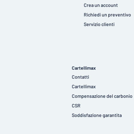
Crea un account
Richiedi un preventivo
Servizio clienti
Cartellimax
Contatti
Cartellimax
Compensazione del carbonio
CSR
Soddisfazione garantita