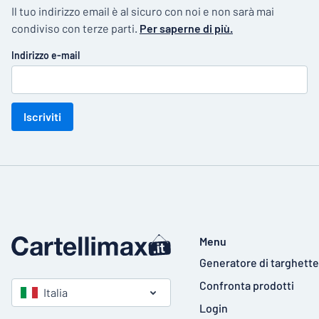
Il tuo indirizzo email è al sicuro con noi e non sarà mai
condiviso con terze parti.
Per saperne di più.
Indirizzo e-mail
Iscriviti
Menu
Generatore di targhette
Confronta prodotti
Italia
Login