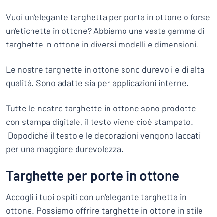
Vuoi un'elegante targhetta per porta in ottone o forse
un'etichetta in ottone? Abbiamo una vasta gamma di
targhette in ottone in diversi modelli e dimensioni.
Le nostre targhette in ottone sono durevoli e di alta
qualità. Sono adatte sia per applicazioni interne.
Tutte le nostre targhette in ottone sono prodotte
con stampa digitale, il testo viene cioè stampato.
Dopodiché il testo e le decorazioni vengono laccati
per una maggiore durevolezza.
Targhette per porte in ottone
Accogli i tuoi ospiti con un'elegante targhetta in
ottone. Possiamo offrire targhette in ottone in stile