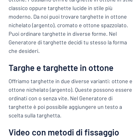
classico oppure targhette lucide in stile più
moderno. Da noi puoi trovare targhette in ottone
nichelato (argento), cromato e ottone spazzolato.
Puoi ordinare targhette in diverse forme. Nel
Generatore di targhette decidi tu stesso la forma
che desideri.
Targhe e targhette in ottone
Offriamo targhette in due diverse varianti: ottone e
ottone nichelato (argento). Queste possono essere
ordinati con o senza vite. Nel Generatore di
targhette è poi possibile aggiungere un testo a
scelta sulla targhetta.
Video con metodi di fissaggio