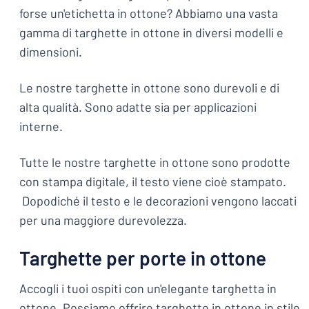
forse un'etichetta in ottone? Abbiamo una vasta
gamma di targhette in ottone in diversi modelli e
dimensioni.
Le nostre targhette in ottone sono durevoli e di
alta qualità. Sono adatte sia per applicazioni
interne.
Tutte le nostre targhette in ottone sono prodotte
con stampa digitale, il testo viene cioè stampato.
Dopodiché il testo e le decorazioni vengono laccati
per una maggiore durevolezza.
Targhette per porte in ottone
Accogli i tuoi ospiti con un'elegante targhetta in
ottone. Possiamo offrire targhette in ottone in stile