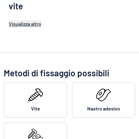
vite
Visualizza altro
Metodi di fissaggio possibili
Vite
Nastro adesivo