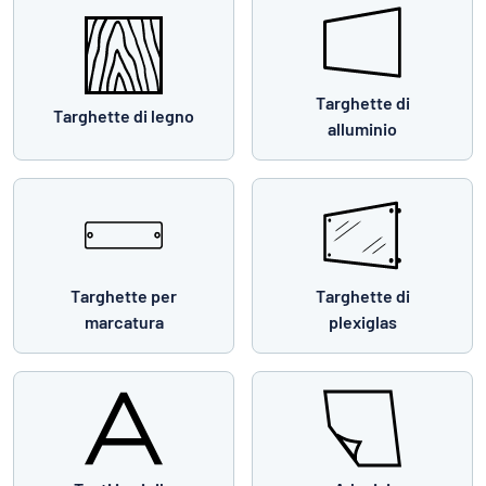
Targhette di
Targhette di legno
alluminio
Targhette per
Targhette di
marcatura
plexiglas