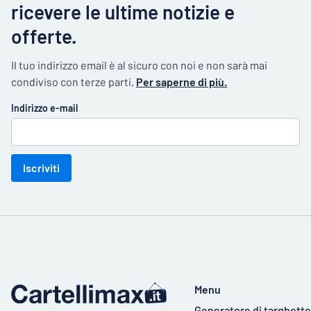
ricevere le ultime notizie e
offerte.
Il tuo indirizzo email è al sicuro con noi e non sarà mai
condiviso con terze parti.
Per saperne di più.
Indirizzo e-mail
Iscriviti
Menu
Generatore di targhette