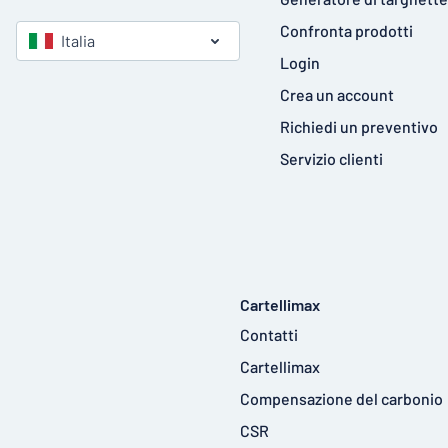
Confronta prodotti
Italia
Login
Crea un account
Richiedi un preventivo
Servizio clienti
Cartellimax
Contatti
Cartellimax
Compensazione del carbonio
CSR