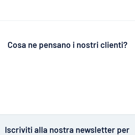
Cosa ne pensano i nostri clienti?
Iscriviti alla nostra newsletter per