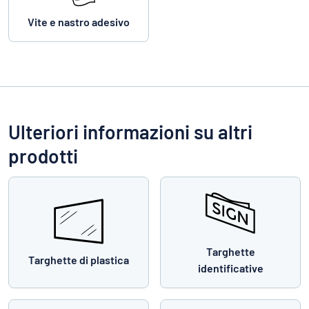
Vite e nastro adesivo
Ulteriori informazioni su altri
prodotti
Targhette
Targhette di plastica
identificative